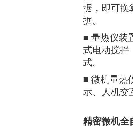
据，即可换
据。
■ 量热仪
式电动搅拌
式。
■ 微机量热
示、人机交
精密微机全