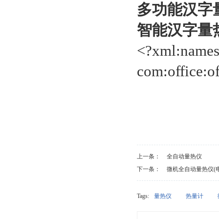
多功能汉字
智能汉字量
<?xml:namesp
com:office:of
上一条：
全自动量热仪
下一条：
微机全自动量热仪(
Tags:
量热仪
热量计