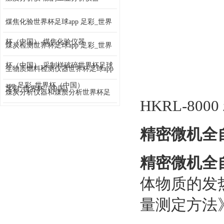
煤焦化验世界杯足球app 足彩_世界
杯（中国）-煤焦化验仪器
煤炭检测世界杯足球app 足彩_世界
杯（中国）-采制样破碎世界杯足球
生物质燃料检测仪器世界杯足球app
app 足彩_世界杯（中国）
足彩_世界杯（中国）
煤炭分析仪器和煤质分析世界杯足
HKRL-8
球app 足彩_世界杯（中国）
精密微机全
精密微机全
体物质的发热
量测定方法