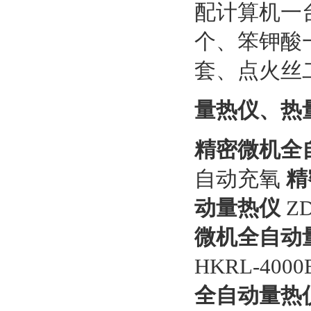
配计算机一
个、笨钾酸
套、点火丝
量热仪、热
精密微机全
自动充氧
精
动量热仪
Z
微机全自动
HKRL-400
全自动量热