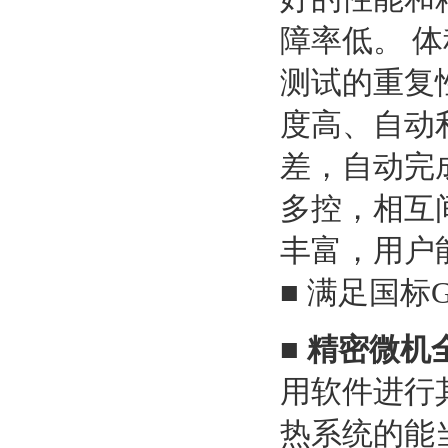
障率低。 
测试的重复性
度高、自动
差，自动完成
多控，相互
丰富，用户
■ 满足国标G
■
精密微机
用软件进行
热系统的能