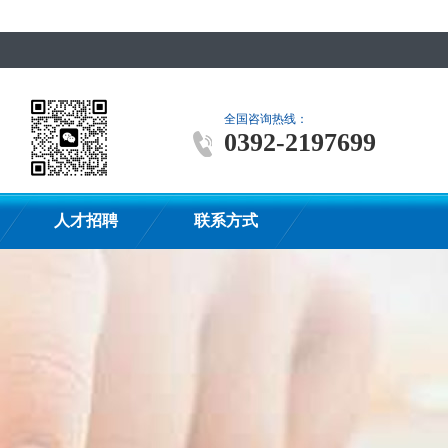
全国咨询热线：
0392-2197699
人才招聘
联系方式