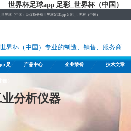
世界杯足球app 足彩_世界杯（中国）
_世界杯（中国）及煤质分析世界杯足球app 足彩_世界杯（中国）
彩_世界杯（中国）专业的制造、销售、服务商
p 足
产品中心
企业荣誉
技术文章
中国）
工业分析仪器