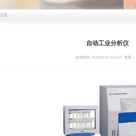
仪器
自动工业分析仪
发布时间: 2024-02-05 15:54:27 查看：