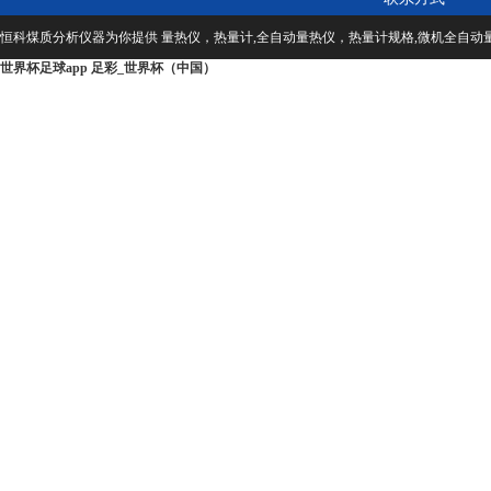
恒科煤质分析仪器为你提供 量热仪，热量计,全自动量热仪，热量计规格,微机全自动
世界杯足球app 足彩_世界杯（中国）