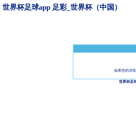
世界杯足球app 足彩_世界杯（中国）
如果您的浏览
世界杯足球