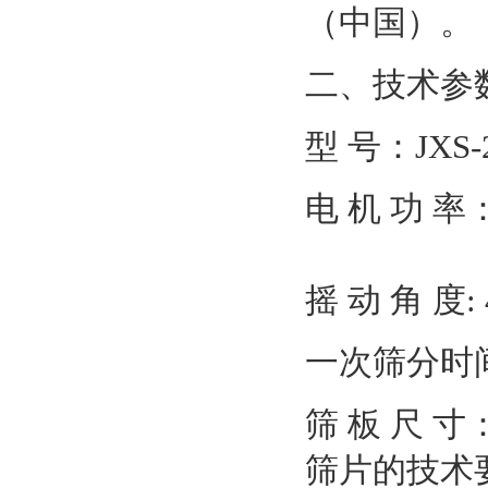
（中国）。
二、技术参
型 号：JXS-
电 机 功 率：
摇 动 角 度: 4
一次筛分时间
筛 板 尺 
筛片的技术要