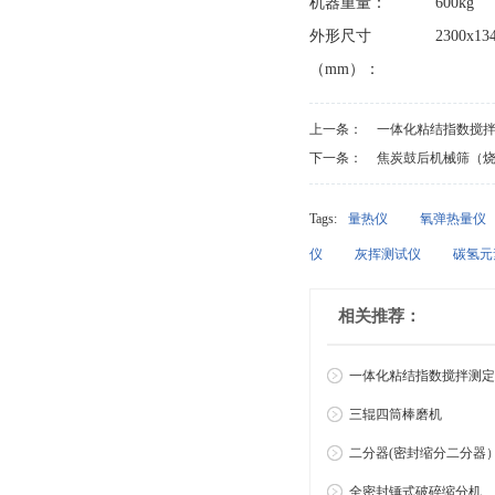
机器重量：
600kg
外形尺寸
2300x13
（mm）：
上一条：
一体化粘结指数搅
下一条：
焦炭鼓后机械筛（
Tags:
量热仪
氧弹热量仪
仪
灰挥测试仪
碳氢元
相关推荐：
一体化粘结指数搅拌测定
三辊四筒棒磨机
二分器(密封缩分二分器
全密封锤式破碎缩分机