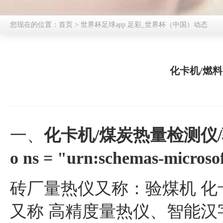
您现在的位置：
首页
>
世界杯足球app 足彩_世界杯（中国）动态
化卡机/燃
一、
化卡机
/
煤炭
热量检测仪/
o ns = "urn:schemas-microsoft
砖厂量热仪又称：验煤机 化
又称 高精度量热仪、智能汉