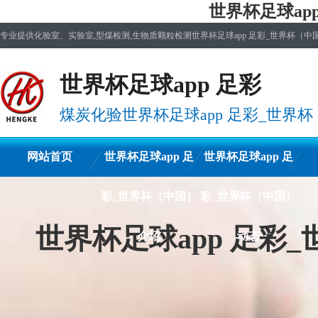
世界杯足球ap
专业提供化验室、实验室,型煤检测,生物质颗粒检测世界杯足球app 足彩_世界杯（中
世界杯足球app 足彩
煤炭化验世界杯足球app 足彩_世
网站首页
世界杯足球app 足
世界杯足球app 足
彩_世界杯（中国）
彩_世界杯（中国）
世界杯足球app 足彩
介绍
动态