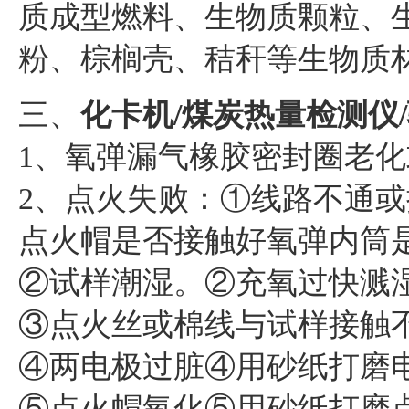
质成型燃料、生物质颗粒、
粉、棕榈壳、秸秆等生物质
三、
化卡机
/
煤炭
热量检测仪/
1、氧弹漏气橡胶密封圈老
2、点火失败：①线路不通
点火帽是否接触好氧弹内筒
②试样潮湿。②充氧过快溅
③点火丝或棉线与试样接触
④两电极过脏④用砂纸打磨
⑤点火帽氧化⑤用砂纸打磨