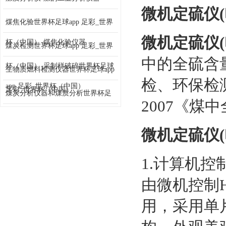
微机定硫仪
煤焦化验世界杯足球app 足彩_世界
微机定硫仪
杯（中国）-煤焦化验仪器
煤炭检测世界杯足球app 足彩_世界
中的全硫含
杯（中国）-采制样破碎世界杯足球
生物质燃料检测仪器世界杯足球app
检、环保检测
app 足彩_世界杯（中国）
足彩_世界杯（中国）
煤炭分析仪器和煤质分析世界杯足
2007《煤
球app 足彩_世界杯（中国）
微机定硫仪
1.计算机控
由微机控制H
用，采用单片