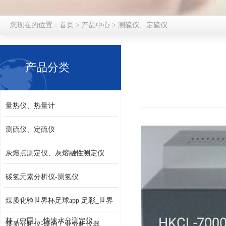
您现在的位置：
首页
>
产品中心
>
测硫仪、定硫仪
产品分类
量热仪、热量计
测硫仪、定硫仪
灰熔点测定仪、灰熔融性测定仪
碳氢元素分析仪-测氢仪
煤质化验世界杯足球app 足彩_世界
杯（中国）-快速水分测定仪
煤质分析仪-煤的工业分析仪器