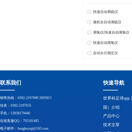
快速自动测硫仪
微机全自动测硫仪
测氢仪/快速自动测氢仪
快速自动测氢仪
自动水分测定仪
联系我们
快速导航
销售热线：0392-2197699 2695815
世界杯足球app
传真：0392-2197655
国）介绍
手机：13938179446
产品中心
在线客服QQ：793161485
技术文章
电子邮件：hengkeyiqi@163.com