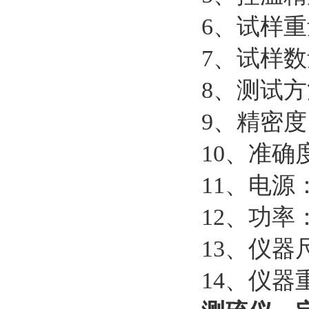
6、试样重
7、试样数
8、测试
9、精密度：
10、准
11、电源：2
12、功率：
13、仪器尺
14、仪器重