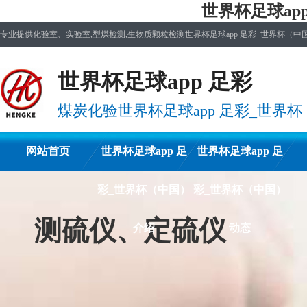
世界杯足球ap
专业提供化验室、实验室,型煤检测,生物质颗粒检测世界杯足球app 足彩_世界杯（中
世界杯足球app 足彩
煤炭化验世界杯足球app 足彩_世
网站首页
世界杯足球app 足
世界杯足球app 足
彩_世界杯（中国）
彩_世界杯（中国）
测硫仪、定硫仪
介绍
动态