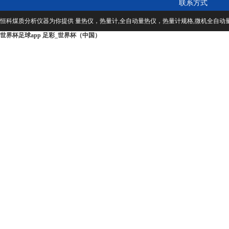
联系方式
恒科煤质分析仪器为你提供 量热仪，热量计,全自动量热仪，热量计规格,微机全自动
世界杯足球app 足彩_世界杯（中国）