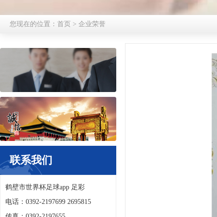
您现在的位置：
首页
>
企业荣誉
联系我们
鹤壁市世界杯足球app 足彩
电话：0392-2197699 2695815
传真：0392-2197655