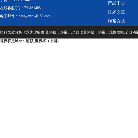
手机：13938179446
产品中心
在线客服QQ：793161485
技术文章
电子邮件：hengkeyiqi@163.com
联系方式
恒科煤质分析仪器为你提供 量热仪，热量计,全自动量热仪，热量计规格,微机全自动
世界杯足球app 足彩_世界杯（中国）