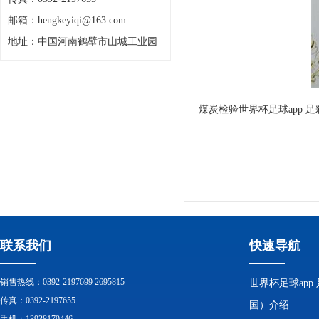
邮箱：hengkeyiqi@163.com
地址：中国河南鹤壁市山城工业园
煤炭检验世界杯足球app 
联系我们
快速导航
销售热线：0392-2197699 2695815
世界杯足球app
传真：0392-2197655
国）介绍