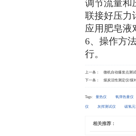
调节流量和压
联接好压力计
应用肥皂液
6、操作方法
行。
上一条：
微机自动爆发点测试
下一条：
煤炭活性测定仪/煤
Tags:
量热仪
氧弹热量仪
仪
灰挥测试仪
碳氢元
相关推荐：