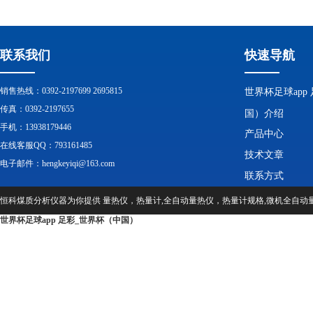
联系我们
快速导航
销售热线：0392-2197699 2695815
世界杯足球app
传真：0392-2197655
国）介绍
手机：13938179446
产品中心
在线客服QQ：793161485
技术文章
电子邮件：hengkeyiqi@163.com
联系方式
恒科煤质分析仪器为你提供 量热仪，热量计,全自动量热仪，热量计规格,微机全自动
世界杯足球app 足彩_世界杯（中国）