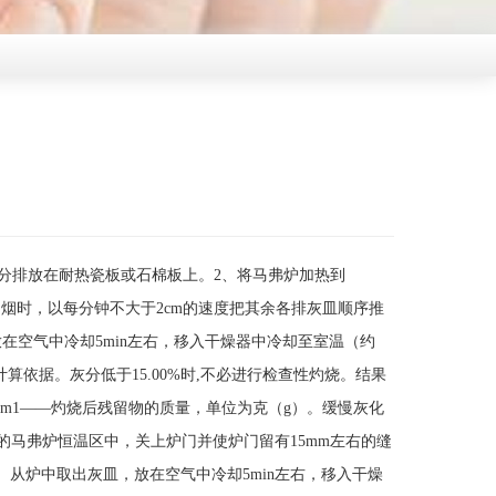
预先分排放在耐热瓷板或石棉板上。2、将马弗炉加热到
冒烟时，以每分钟不大于2cm的速度把其余各排灰皿顺序推
放在空气中冷却5min左右，移入干燥器中冷却至室温（约
计算依据。灰分低于15.00%时,不必进行检查性灼烧。结果
g）;m1——灼烧后残留物的质量，单位为克（g）。缓慢灰化
0℃的马弗炉恒温区中，关上炉门并使炉门留有15mm左右的缝
；3、从炉中取出灰皿，放在空气中冷却5min左右，移入干燥