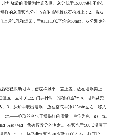
一次灼烧后的质量为计算依据。灰分低于15.00%时,不必进
盛有煤样的灰皿预先分排放在耐热瓷板或石棉板上；2、将灰
上通气孔和烟囱，于815±10℃下灼烧30min。灰分测定的
g，然后轻轻振动坩埚，使煤样摊平，盖上盖，放在坩埚架上
恒温区，立即关上炉门并计时，准确加热7min。坩埚及架
在内。3、从炉中取出坩埚，放在空气中冷却5min左右，移入
（﹪）;m——称取的空气干燥煤样的质量，单位为克（g）;m1
+Aad+Vad）焦碳挥发分的测定1、在预先于900℃温度下
在坩埚架上；2、将马弗炉预先加热至900℃左右。打开炉