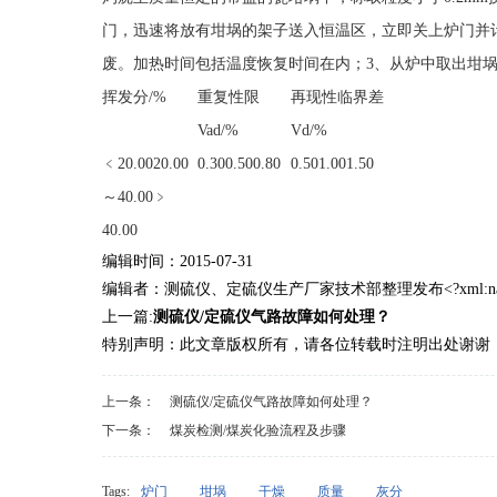
门，迅速将放有坩埚的架子送入恒温区，立即关上炉门并计时，
废。加热时间包括温度恢复时间在内；3、从炉中取出坩埚，
挥发分/%
重复性限
再现性临界差
Vad/%
Vd/%
﹤20.0020.00
0.300.500.80
0.501.001.50
～40.00﹥
40.00
编辑时间：2015-07-31
编辑者：测硫仪、定硫仪生产厂家技术部整理发布<?xml:namespace
上一篇:
测硫仪/定硫仪气路故障如何处理？
特别声明：此文章版权所有，请各位转载时注明出处谢谢
上一条：
测硫仪/定硫仪气路故障如何处理？
下一条：
煤炭检测/煤炭化验流程及步骤
Tags:
炉门
坩埚
干燥
质量
灰分