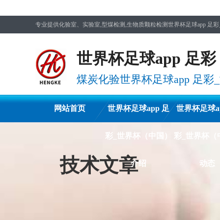
专业提供化验室、实验室,型煤检测,生物质颗粒检测世界杯足球app 足彩
世界杯足球app 足彩
煤炭化验世界杯足球app 足
网站首页
世界杯足球app 足
世界杯足球ap
彩_世界杯（中国）
彩_世界杯（
技术文章
介绍
动态