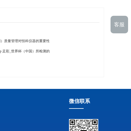
客服
中国）质量管理对恒科仪器的重要性
p 足彩_世界杯（中国）所检测的
微信联系