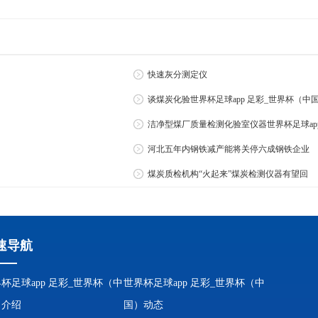
快速灰分测定仪
谈煤炭化验世界杯足球app 足彩_世界杯（
洁净型煤厂质量检测化验室仪器世界杯足球ap
河北五年内钢铁减产能将关停六成钢铁企业
煤炭质检机构“火起来”煤炭检测仪器有望回
速导航
杯足球app 足彩_世界杯（中
世界杯足球app 足彩_世界杯（中
）介绍
国）动态